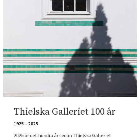
Thielska Galleriet 100 år
1925 – 2025
2025 är det hundra år sedan Thielska Galleriet