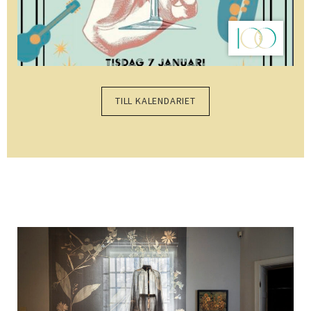
TILL KALENDARIET