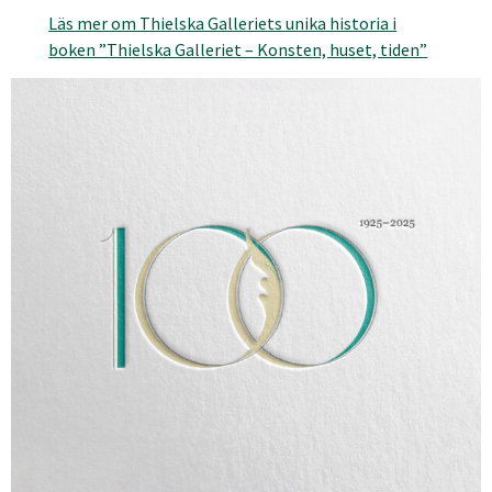
Läs mer om Thielska Galleriets unika historia i
boken ”Thielska Galleriet – Konsten, huset, tiden”