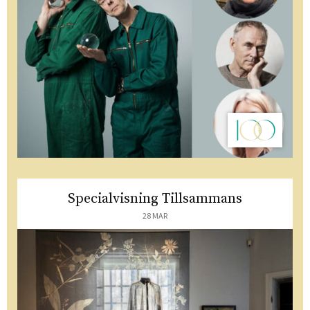
Specialvisning Tillsammans
28 MAR