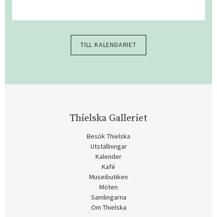
TILL KALENDARIET
Thielska Galleriet
Besök Thielska
Utställningar
Kalender
Kafé
Museibutiken
Möten
Samlingarna
Om Thielska