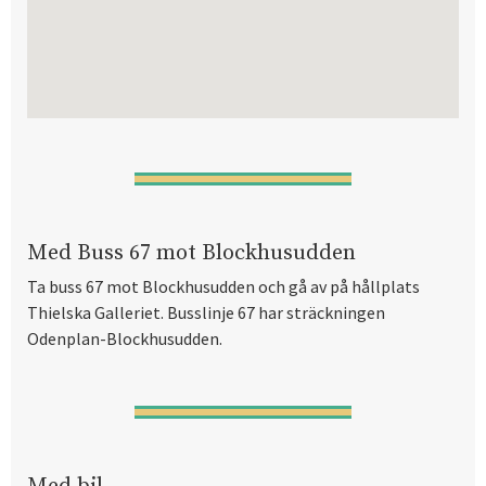
Med Buss 67 mot Blockhusudden
Ta buss 67 mot Blockhusudden och gå av på hållplats
Thielska Galleriet. Busslinje 67 har sträckningen
Odenplan-Blockhusudden.