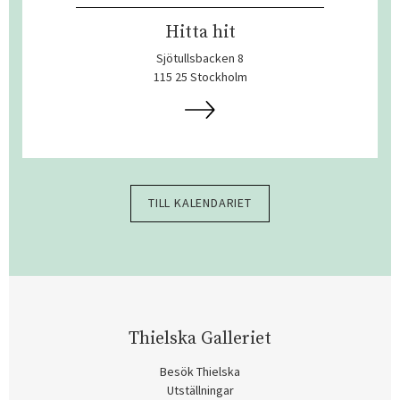
Hitta hit
Sjötullsbacken 8
115 25 Stockholm
TILL KALENDARIET
Thielska Galleriet
Besök Thielska
Utställningar