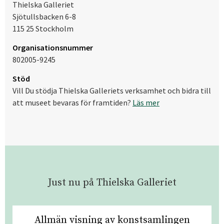
Thielska Galleriet
Sjötullsbacken 6-8
115 25 Stockholm
Organisationsnummer
802005-9245
Stöd
Vill Du stödja Thielska Galleriets verksamhet och bidra till
att museet bevaras för framtiden?
Läs mer
Just nu på Thielska Galleriet
Allmän visning av konstsamlingen