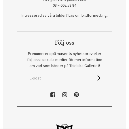
08 – 662 58 84
Intresserad av våra bilder? Läs om bildförmedling
.
Följ oss
Prenumerera på museets nyhetsbrev eller
följ oss i sociala medier för mer information
om vad som händer på Thielska Galleriet!