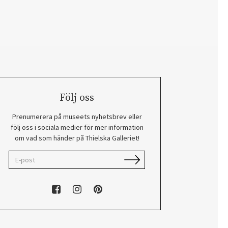
Följ oss
Prenumerera på museets nyhetsbrev eller
följ oss i sociala medier för mer information
om vad som händer på Thielska Galleriet!