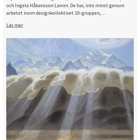
och Ingela Håkansson Lamm. De har, inte minst genom
arbetet inom designkollektivet 10-gruppen,…
Läs mer