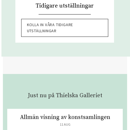
Tidigare utställningar
KOLLA IN VÅRA TIDIGARE
UTSTÄLLNINGAR
Just nu på Thielska Galleriet
Allmän visning av konstsamlingen
11 AUG