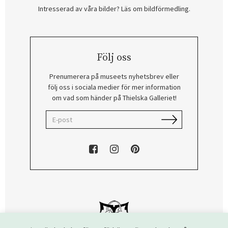
Intresserad av våra bilder? Läs om bildförmedling
.
Följ oss
Prenumerera på museets nyhetsbrev eller
följ oss i sociala medier för mer information
om vad som händer på Thielska Galleriet!