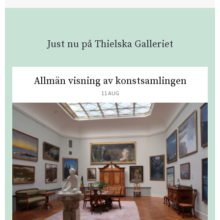
Just nu på Thielska Galleriet
Allmän visning av konstsamlingen
11 AUG