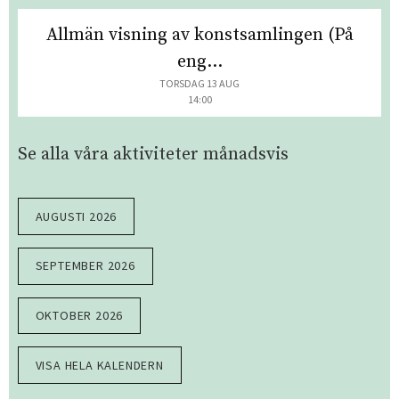
Allmän visning av konstsamlingen (På
eng...
TORSDAG 13 AUG
14:00
Se alla våra aktiviteter månadsvis
AUGUSTI 2026
SEPTEMBER 2026
OKTOBER 2026
VISA HELA KALENDERN