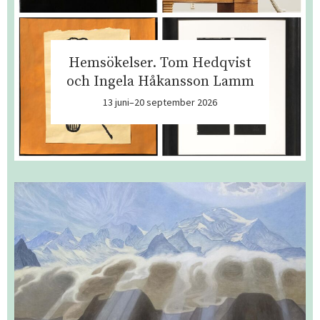
Hemsökelser. Tom Hedqvist
och Ingela Håkansson Lamm
13 juni–20 september 2026