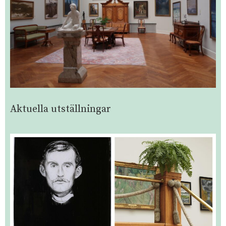
Aktuella utställningar