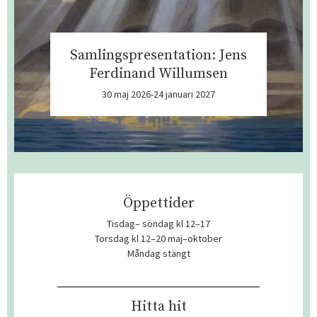
Samlingspresentation: Jens
Ferdinand Willumsen
30 maj 2026-24 januari 2027
Öppettider
Tisdag– söndag kl 12–17
Torsdag kl 12–20 maj–oktober
Måndag stängt
Hitta hit