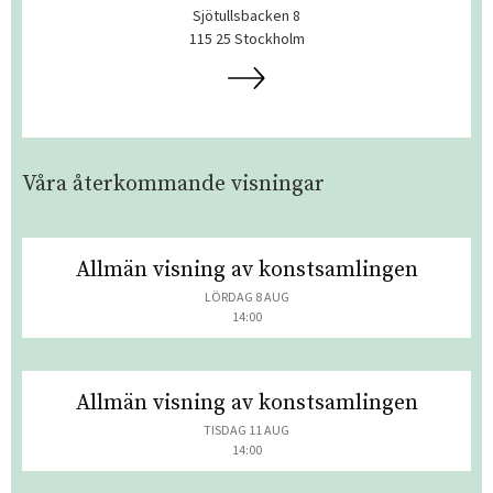
Sjötullsbacken 8
115 25 Stockholm
Våra återkommande visningar
Allmän visning av konstsamlingen
LÖRDAG 8 AUG
14:00
Allmän visning av konstsamlingen
TISDAG 11 AUG
14:00