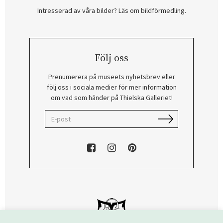
Intresserad av våra bilder? Läs om bildförmedling
.
Följ oss
Prenumerera på museets nyhetsbrev eller
följ oss i sociala medier för mer information
om vad som händer på Thielska Galleriet!