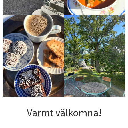
Varmt välkomna!