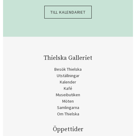
TILL KALENDARIET
Thielska Galleriet
Besök Thielska
Utställningar
Kalender
Kafé
Museibutiken
Möten
Samlingarna
Om Thielska
Öppettider