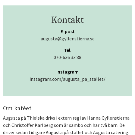
Kontakt
E-post
augusta@gyllenstierna.se
Tel.
070-636 33 88
Instagram
instagram.com/augusta_pa_stallet/
Om kaféet
Augusta på Thielska drivs i extern regi av Hanna Gyllenstierna
och Christoffer Karlberg som är sambo och har två barn. De
driver sedan tidigare Augusta på stallet och Augusta catering.