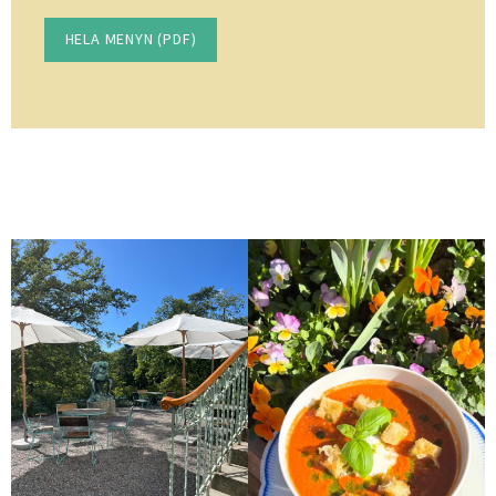
HELA MENYN (PDF)