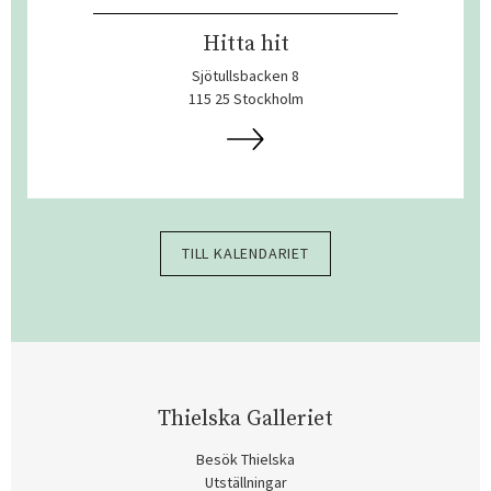
Hitta hit
Sjötullsbacken 8
115 25 Stockholm
TILL KALENDARIET
Thielska Galleriet
Besök Thielska
Utställningar