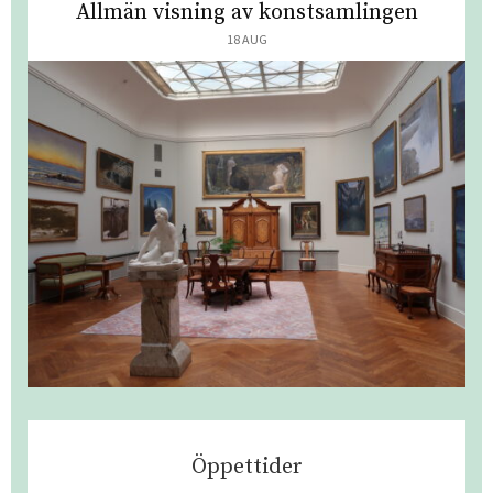
Allmän visning av konstsamlingen
18 AUG
Öppettider