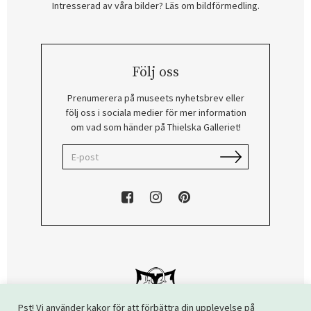
Intresserad av våra bilder? Läs om bildförmedling
.
Följ oss
Prenumerera på museets nyhetsbrev eller
följ oss i sociala medier för mer information
om vad som händer på Thielska Galleriet!
Pst! Vi använder kakor för att förbättra din upplevelse på