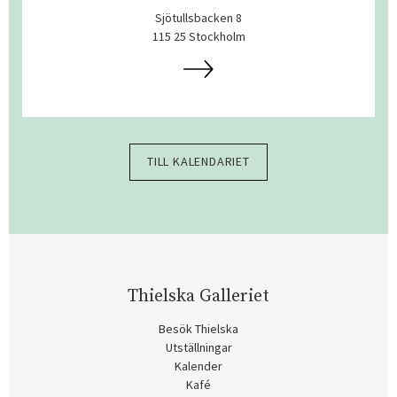
Sjötullsbacken 8
115 25 Stockholm
TILL KALENDARIET
Thielska Galleriet
Besök Thielska
Utställningar
Kalender
Kafé