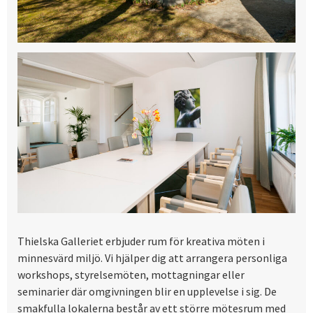
Thielska Galleriet erbjuder rum för kreativa möten i
minnesvärd miljö. Vi hjälper dig att arrangera personliga
workshops, styrelsemöten, mottagningar eller
seminarier där omgivningen blir en upplevelse i sig. De
smakfulla lokalerna består av ett större mötesrum med