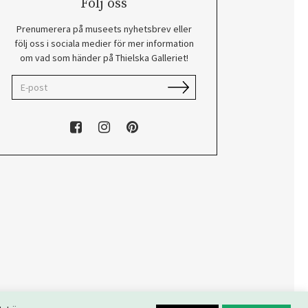
Följ oss
Prenumerera på museets nyhetsbrev eller
följ oss i sociala medier för mer information
om vad som händer på Thielska Galleriet!