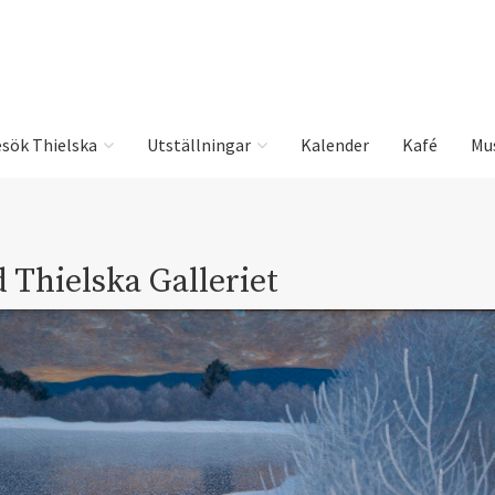
sök Thielska
Utställningar
Kalender
Kafé
Mu
 Thielska Galleriet