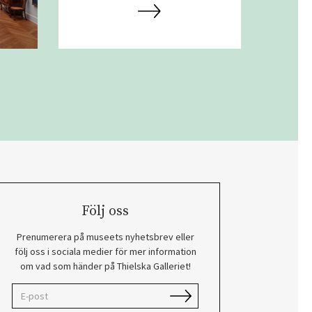
Följ oss
Prenumerera på museets nyhetsbrev eller
följ oss i sociala medier för mer information
om vad som händer på Thielska Galleriet!