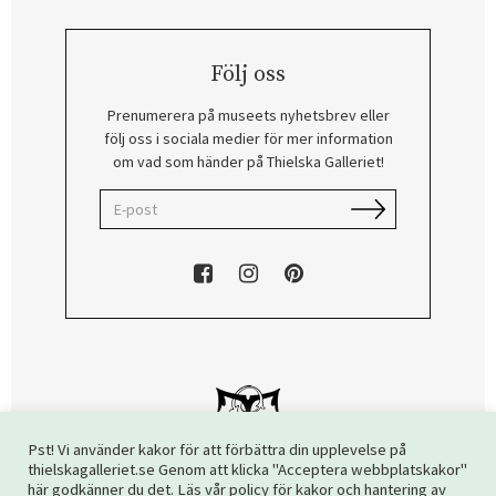
Följ oss
Prenumerera på museets nyhetsbrev eller
följ oss i sociala medier för mer information
om vad som händer på Thielska Galleriet!
Pst! Vi använder kakor för att förbättra din upplevelse på
thielskagalleriet.se Genom att klicka "Acceptera webbplatskakor"
här godkänner du det. Läs vår policy för kakor och hantering av