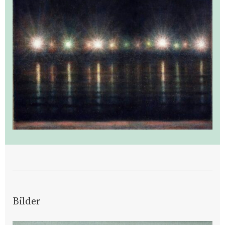
Bilder