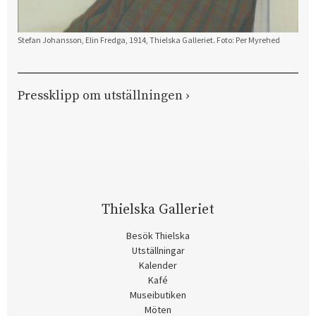
Stefan Johansson, Elin Fredga, 1914, Thielska Galleriet. Foto: Per Myrehed
Pressklipp om utställningen ›
Thielska Galleriet
Besök Thielska
Utställningar
Kalender
Kafé
Museibutiken
Möten