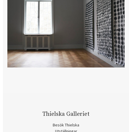
Thielska Galleriet
Besök Thielska
Utställningar