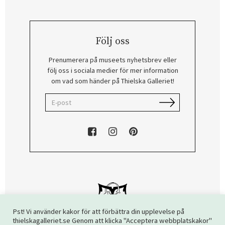
Följ oss
Prenumerera på museets nyhetsbrev eller
följ oss i sociala medier för mer information
om vad som händer på Thielska Galleriet!
Pst! Vi använder kakor för att förbättra din upplevelse på
thielskagalleriet.se Genom att klicka "Acceptera webbplatskakor"