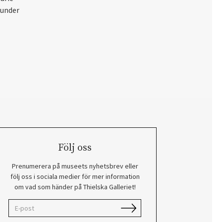
 under
Följ oss
Prenumerera på museets nyhetsbrev eller
följ oss i sociala medier för mer information
om vad som händer på Thielska Galleriet!