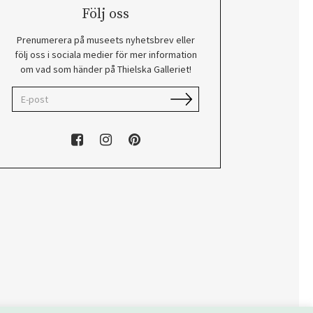
Följ oss
Prenumerera på museets nyhetsbrev eller
följ oss i sociala medier för mer information
om vad som händer på Thielska Galleriet!