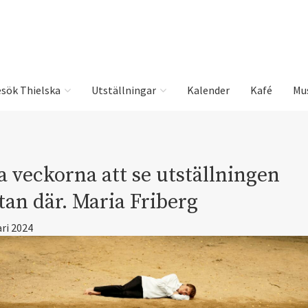
sök Thielska
Utställningar
Kalender
Kafé
Mu
a veckorna att se utställningen
tan där. Maria Friberg
ari 2024