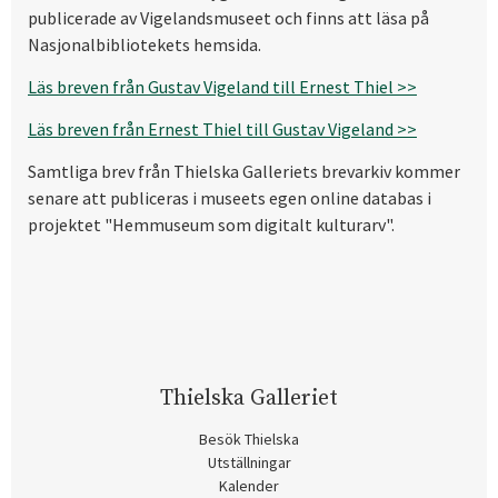
publicerade av Vigelandsmuseet och finns att läsa på
Nasjonalbibliotekets hemsida.
Läs breven från Gustav Vigeland till Ernest Thiel >>
Läs breven från Ernest Thiel till Gustav Vigeland >>
Samtliga brev från Thielska Galleriets brevarkiv kommer
senare att publiceras i museets egen online databas i
projektet "Hemmuseum som digitalt kulturarv".
Thielska Galleriet
Besök Thielska
Utställningar
Kalender