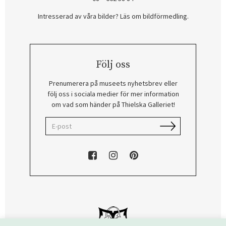
Intresserad av våra bilder? Läs om bildförmedling
.
Följ oss
Prenumerera på museets nyhetsbrev eller
följ oss i sociala medier för mer information
om vad som händer på Thielska Galleriet!