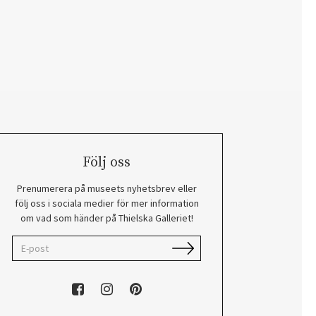
Följ oss
Prenumerera på museets nyhetsbrev eller
följ oss i sociala medier för mer information
om vad som händer på Thielska Galleriet!