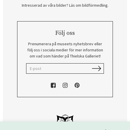
Intresserad av våra bilder? Läs om bildförmedling
.
Följ oss
Prenumerera på museets nyhetsbrev eller
följ oss i sociala medier för mer information
om vad som händer på Thielska Galleriet!