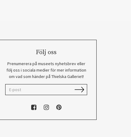
Följ oss
Prenumerera på museets nyhetsbrev eller
följ oss i sociala medier för mer information
om vad som händer på Thielska Galleriet!