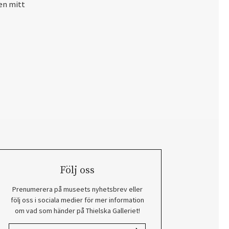
en mitt
Följ oss
Prenumerera på museets nyhetsbrev eller
följ oss i sociala medier för mer information
om vad som händer på Thielska Galleriet!