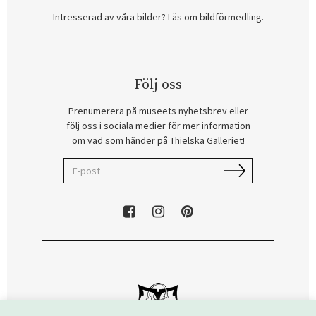
Intresserad av våra bilder? Läs om bildförmedling
.
Följ oss
Prenumerera på museets nyhetsbrev eller
följ oss i sociala medier för mer information
om vad som händer på Thielska Galleriet!