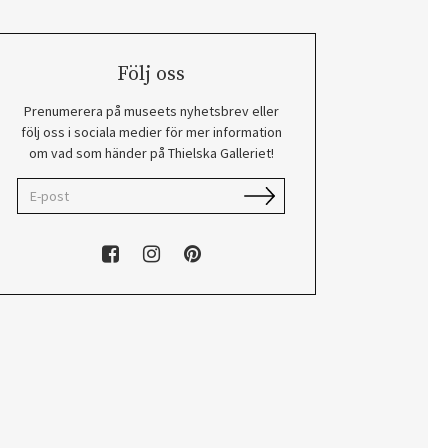
Följ oss
Prenumerera på museets nyhetsbrev eller
följ oss i sociala medier för mer information
om vad som händer på Thielska Galleriet!