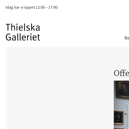
Idag har vi
öppet 12:00 – 17:00.
Be
Offe