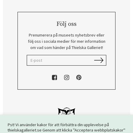
Följ oss
Prenumerera på museets nyhetsbrev eller
följ oss i sociala medier för mer information
om vad som händer på Thielska Galleriet!
Pst! Vi använder kakor för att förbättra din upplevelse på
thielskagalleriet.se Genom att klicka "Acceptera webbplatskakor"