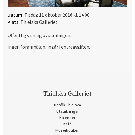
Datum:
Tisdag 11 oktober 2016 kl. 14.00
Plats:
Thielska Galleriet
Offentlig visning av samlingen.
Ingen föranmälan, ingår i entreávgiften.
Thielska Galleriet
Besök Thielska
Utställningar
Kalender
Kafé
Museibutiken