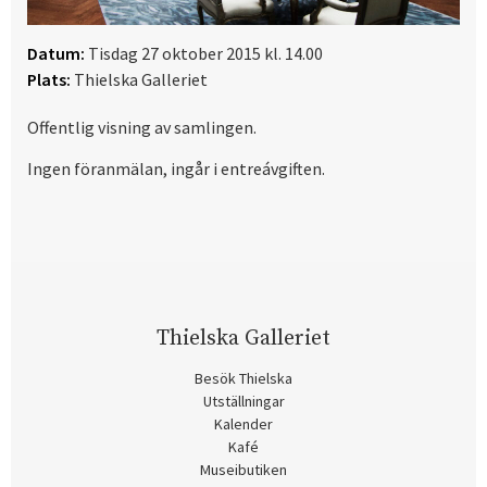
Datum:
Tisdag 27 oktober 2015 kl. 14.00
Plats:
Thielska Galleriet
Offentlig visning av samlingen.
Ingen föranmälan, ingår i entreávgiften.
Thielska Galleriet
Besök Thielska
Utställningar
Kalender
Kafé
Museibutiken