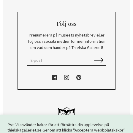
Följ oss
Prenumerera på museets nyhetsbrev eller
följ oss i sociala medier för mer information
om vad som händer på Thielska Galleriet!
Pst! Vi använder kakor för att förbättra din upplevelse på
thielskagalleriet.se Genom att klicka "Acceptera webbplatskakor"