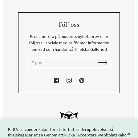
Följ oss
Prenumerera på museets nyhetsbrev eller
följ oss i sociala medier för mer information
om vad som händer på Thielska Galleriet!
Pst! Vi använder kakor för att förbättra din upplevelse på
thielskagalleriet.se Genom att klicka "Acceptera webbplatskakor"