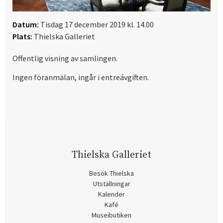
Datum:
Tisdag 17 december 2019 kl. 14.00
Plats:
Thielska Galleriet
Offentlig visning av samlingen.
Ingen föranmälan, ingår i entreávgiften.
Thielska Galleriet
Besök Thielska
Utställningar
Kalender
Kafé
Museibutiken