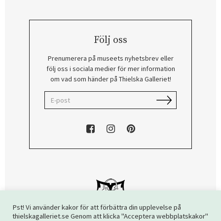
Följ oss
Prenumerera på museets nyhetsbrev eller
följ oss i sociala medier för mer information
om vad som händer på Thielska Galleriet!
Pst! Vi använder kakor för att förbättra din upplevelse på
thielskagalleriet.se Genom att klicka "Acceptera webbplatskakor"