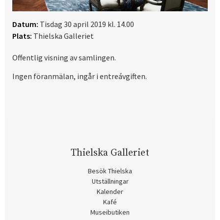
Datum:
Tisdag 30 april 2019 kl. 14.00
Plats:
Thielska Galleriet
Offentlig visning av samlingen.
Ingen föranmälan, ingår i entreávgiften.
Thielska Galleriet
Besök Thielska
Utställningar
Kalender
Kafé
Museibutiken