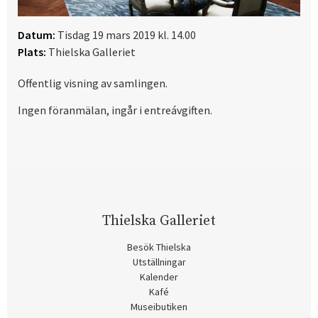
Datum:
Tisdag 19 mars 2019 kl. 14.00
Plats:
Thielska Galleriet
Offentlig visning av samlingen.
Ingen föranmälan, ingår i entreávgiften.
Thielska Galleriet
Besök Thielska
Utställningar
Kalender
Kafé
Museibutiken