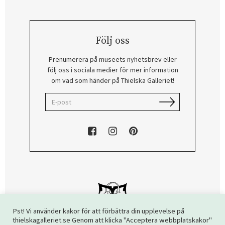
Följ oss
Prenumerera på museets nyhetsbrev eller
följ oss i sociala medier för mer information
om vad som händer på Thielska Galleriet!
Pst! Vi använder kakor för att förbättra din upplevelse på
thielskagalleriet.se Genom att klicka "Acceptera webbplatskakor"