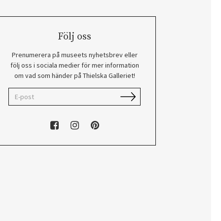
Följ oss
Prenumerera på museets nyhetsbrev eller
följ oss i sociala medier för mer information
om vad som händer på Thielska Galleriet!