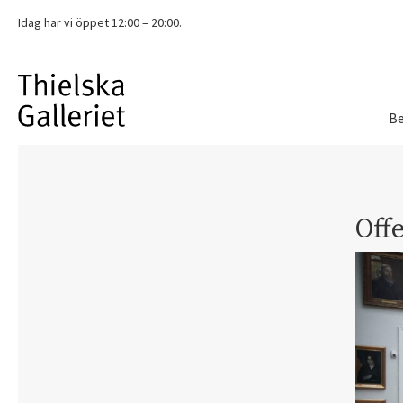
Idag har vi
öppet 12:00 – 20:00.
Be
Offe