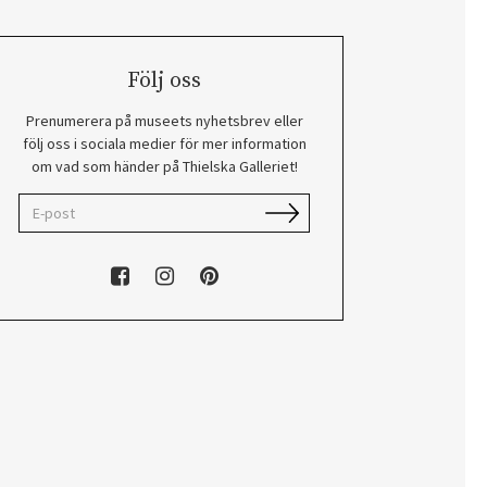
Följ oss
Prenumerera på museets nyhetsbrev eller
följ oss i sociala medier för mer information
om vad som händer på Thielska Galleriet!