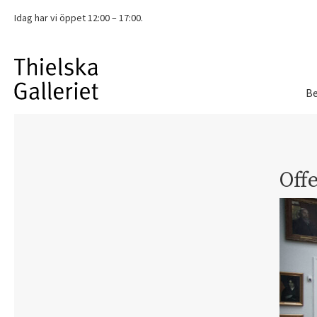
Idag har vi
öppet 12:00 – 17:00.
Be
Offe