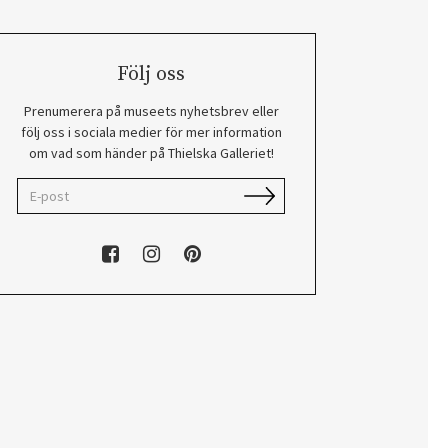
Följ oss
Prenumerera på museets nyhetsbrev eller
följ oss i sociala medier för mer information
om vad som händer på Thielska Galleriet!