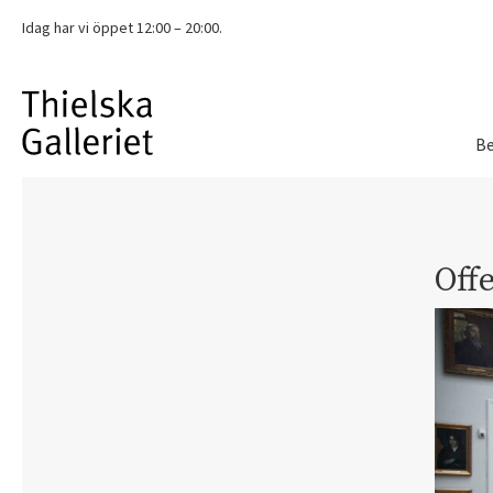
Idag har vi
öppet 12:00 – 20:00.
Be
Offe