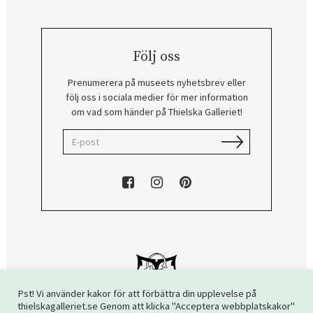
Följ oss
Prenumerera på museets nyhetsbrev eller
följ oss i sociala medier för mer information
om vad som händer på Thielska Galleriet!
Pst! Vi använder kakor för att förbättra din upplevelse på
thielskagalleriet.se Genom att klicka "Acceptera webbplatskakor"