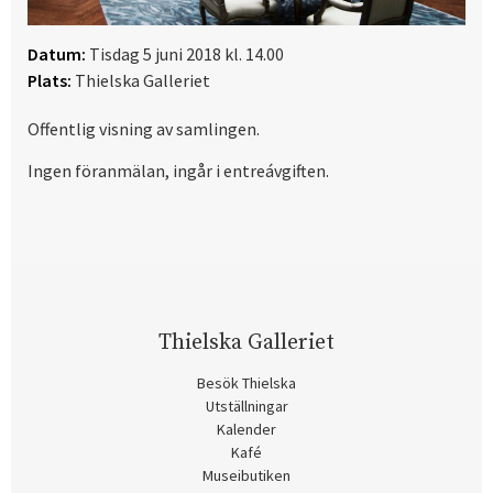
Datum:
Tisdag 5 juni 2018 kl. 14.00
Plats:
Thielska Galleriet
Offentlig visning av samlingen.
Ingen föranmälan, ingår i entreávgiften.
Thielska Galleriet
Besök Thielska
Utställningar
Kalender
Kafé
Museibutiken