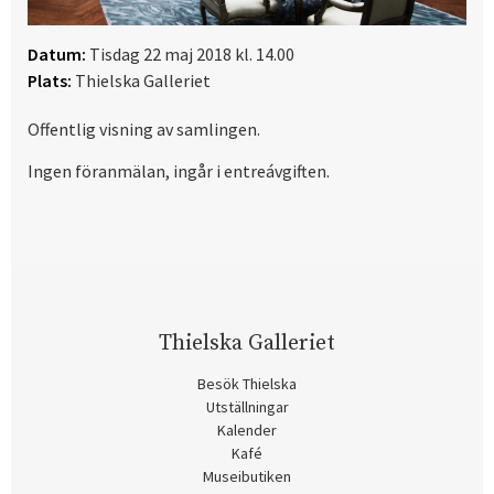
Datum:
Tisdag 22 maj 2018 kl. 14.00
Plats:
Thielska Galleriet
Offentlig visning av samlingen.
Ingen föranmälan, ingår i entreávgiften.
Thielska Galleriet
Besök Thielska
Utställningar
Kalender
Kafé
Museibutiken