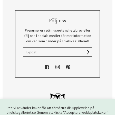
Följ oss
Prenumerera på museets nyhetsbrev eller
följ oss i sociala medier för mer information
om vad som händer på Thielska Galleriet!
Pst! Vi använder kakor för att förbättra din upplevelse på
thielskagalleriet.se Genom att klicka "Acceptera webbplatskakor"