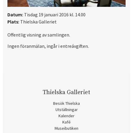
Datum:
Tisdag 19 januari 2016 kl. 14.00
Plats:
Thielska Galleriet
Offentlig visning av samlingen.
Ingen föranmälan, ingår i entreávgiften.
Thielska Galleriet
Besök Thielska
Utställningar
Kalender
Kafé
Museibutiken