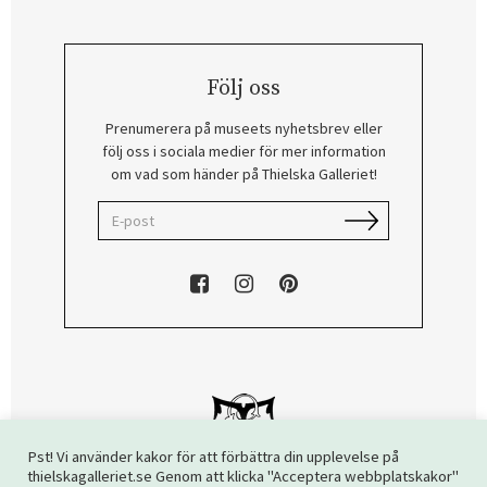
Följ oss
Prenumerera på museets nyhetsbrev eller
följ oss i sociala medier för mer information
om vad som händer på Thielska Galleriet!
Pst! Vi använder kakor för att förbättra din upplevelse på
thielskagalleriet.se Genom att klicka "Acceptera webbplatskakor"