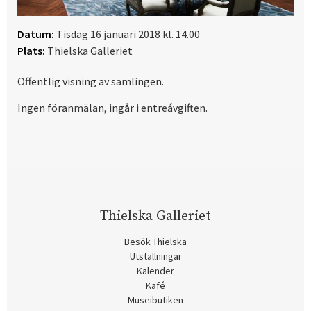
Datum:
Tisdag 16 januari 2018 kl. 14.00
Plats:
Thielska Galleriet
Offentlig visning av samlingen.
Ingen föranmälan, ingår i entreávgiften.
Thielska Galleriet
Besök Thielska
Utställningar
Kalender
Kafé
Museibutiken