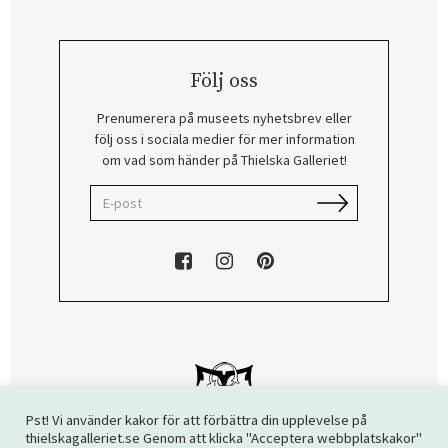
Följ oss
Prenumerera på museets nyhetsbrev eller
följ oss i sociala medier för mer information
om vad som händer på Thielska Galleriet!
Pst! Vi använder kakor för att förbättra din upplevelse på
thielskagalleriet.se Genom att klicka "Acceptera webbplatskakor"