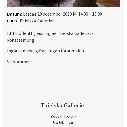
Datum:
Lördag 28 december 2019 kl. 14.00 – 15.00
Plats:
Thielska Galleriet
Kl 14. Offentlig visning av Thielska Galleriets
konstsamling.
Ingår i entréavgiften. Ingen föranmälan.
Välkommen!
Thielska Galleriet
Besök Thielska
Utställningar