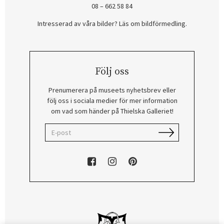
08 – 662 58 84
Intresserad av våra bilder? Läs om bildförmedling
.
Följ oss
Prenumerera på museets nyhetsbrev eller
följ oss i sociala medier för mer information
om vad som händer på Thielska Galleriet!