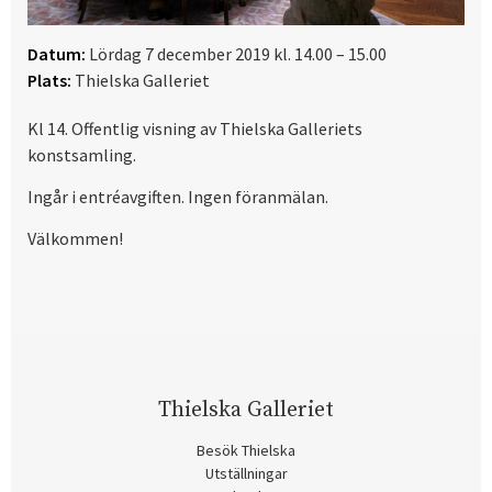
Datum:
Lördag 7 december 2019 kl. 14.00 – 15.00
Plats:
Thielska Galleriet
Kl 14. Offentlig visning av Thielska Galleriets
konstsamling.
Ingår i entréavgiften. Ingen föranmälan.
Välkommen!
Thielska Galleriet
Besök Thielska
Utställningar