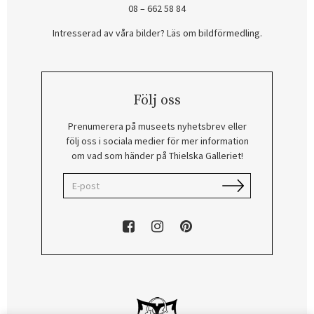
08 – 662 58 84
Intresserad av våra bilder? Läs om bildförmedling
.
Följ oss
Prenumerera på museets nyhetsbrev eller
följ oss i sociala medier för mer information
om vad som händer på Thielska Galleriet!