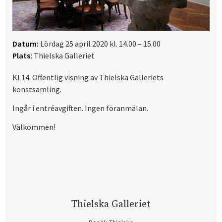
Datum:
Lördag 25 april 2020 kl. 14.00 – 15.00
Plats:
Thielska Galleriet
Kl 14. Offentlig visning av Thielska Galleriets
konstsamling.
Ingår i entréavgiften. Ingen föranmälan.
Välkommen!
Thielska Galleriet