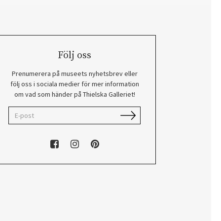
Följ oss
Prenumerera på museets nyhetsbrev eller
följ oss i sociala medier för mer information
om vad som händer på Thielska Galleriet!