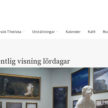
sök Thielska
Utställningar
Kalender
Kafé
Mu
ntlig visning lördagar