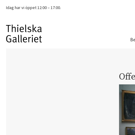
Idag har vi
öppet 12:00 – 17:00.
Be
Offe