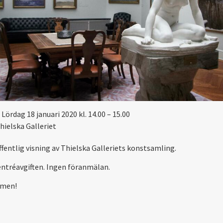
Lördag 18 januari 2020 kl. 14.00 – 15.00
hielska Galleriet
ffentlig visning av Thielska Galleriets konstsamling.
 entréavgiften. Ingen föranmälan.
men!