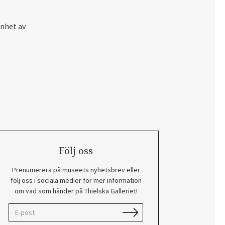
enhet av
Följ oss
Prenumerera på museets nyhetsbrev eller
följ oss i sociala medier för mer information
om vad som händer på Thielska Galleriet!