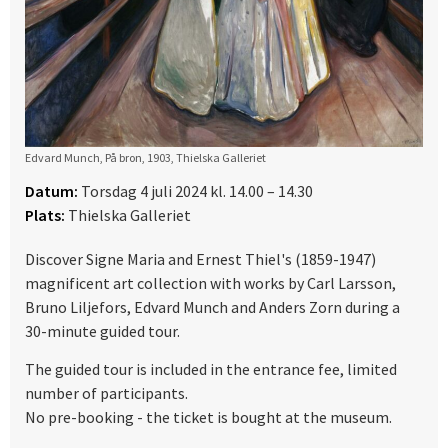
Edvard Munch, På bron, 1903, Thielska Galleriet
Datum:
Torsdag 4 juli 2024 kl. 14.00 – 14.30
Plats:
Thielska Galleriet
Discover Signe Maria and Ernest Thiel's (1859-1947)
magnificent art collection with works by Carl Larsson,
Bruno Liljefors, Edvard Munch and Anders Zorn during a
30-minute guided tour.
The guided tour is included in the entrance fee, limited
number of participants.
No pre-booking - the ticket is bought at the museum.