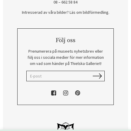
08 – 662 58 84
Intresserad av våra bilder? Läs om bildförmedling
.
Följ oss
Prenumerera på museets nyhetsbrev eller
följ oss i sociala medier för mer information
om vad som händer på Thielska Galleriet!