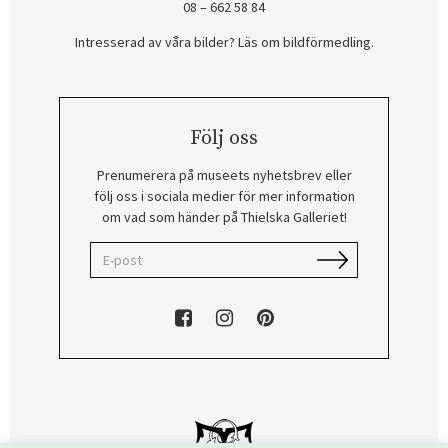
08 – 662 58 84
Intresserad av våra bilder? Läs om bildförmedling
.
Följ oss
Prenumerera på museets nyhetsbrev eller
följ oss i sociala medier för mer information
om vad som händer på Thielska Galleriet!