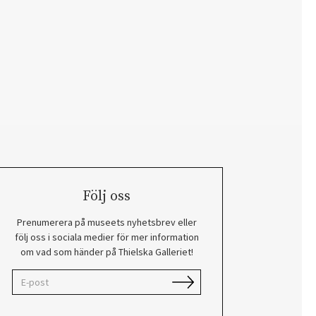
Följ oss
Prenumerera på museets nyhetsbrev eller
följ oss i sociala medier för mer information
om vad som händer på Thielska Galleriet!