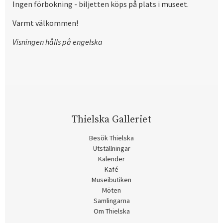
Ingen förbokning - biljetten köps på plats i museet.
Varmt välkommen!
Visningen hålls på engelska
Thielska Galleriet
Besök Thielska
Utställningar
Kalender
Kafé
Museibutiken
Möten
Samlingarna
Om Thielska