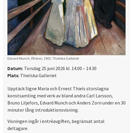
Edvard Munch, På bron, 1903, Thielska Galleriet
Datum:
Torsdag 25 juni 2026 kl. 14.00 – 14.30
Plats:
Thielska Galleriet
Upptäck Signe Maria och Ernest Thiels storslagna
konstsamling med verk av bland andra Carl Larsson,
Bruno Liljefors, Edvard Munch och Anders Zorn under en 30
minuter lång introduktionsvisning.
Visningen ingår i entréavgiften, begränsat antal
deltagare.