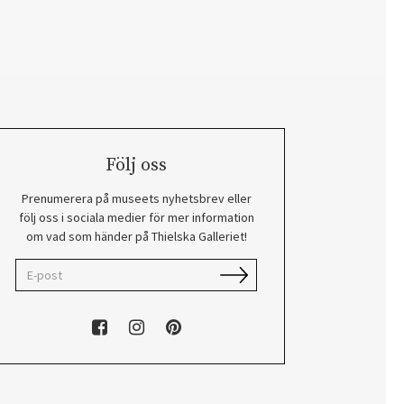
Följ oss
Prenumerera på museets nyhetsbrev eller
följ oss i sociala medier för mer information
om vad som händer på Thielska Galleriet!